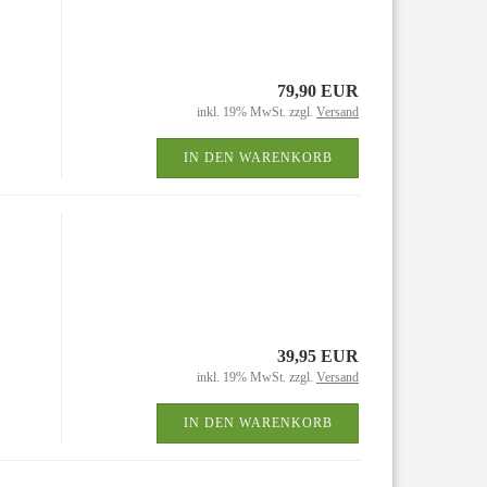
Zubehör
79,90 EUR
inkl. 19% MwSt. zzgl.
Versand
IN DEN WARENKORB
39,95 EUR
inkl. 19% MwSt. zzgl.
Versand
IN DEN WARENKORB