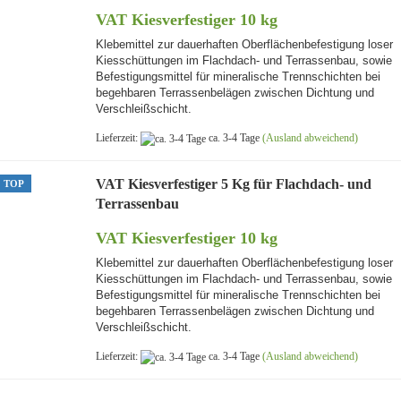
Pflasterfuge begehbar
VAT Kiesverfestiger 10 kg
Klebemittel zur dauerhaften Oberflächenbefestigung loser
Kiesschüttungen im Flachdach- und Terrassenbau, sowie
Befestigungsmittel für mineralische Trennschichten bei
begehbaren Terrassenbelägen zwischen Dichtung und
Verschleißschicht.
Lieferzeit:
ca. 3-4 Tage
(Ausland abweichend)
VAT Kiesverfestiger 5 Kg für Flachdach- und
TOP
Terrassenbau
VAT Kiesverfestiger 10 kg
Klebemittel zur dauerhaften Oberflächenbefestigung loser
Kiesschüttungen im Flachdach- und Terrassenbau, sowie
Befestigungsmittel für mineralische Trennschichten bei
begehbaren Terrassenbelägen zwischen Dichtung und
Verschleißschicht.
Lieferzeit:
ca. 3-4 Tage
(Ausland abweichend)