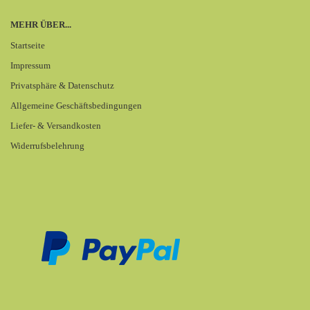
MEHR ÜBER...
Startseite
Impressum
Privatsphäre & Datenschutz
Allgemeine Geschäftsbedingungen
Liefer- & Versandkosten
Widerrufsbelehrung