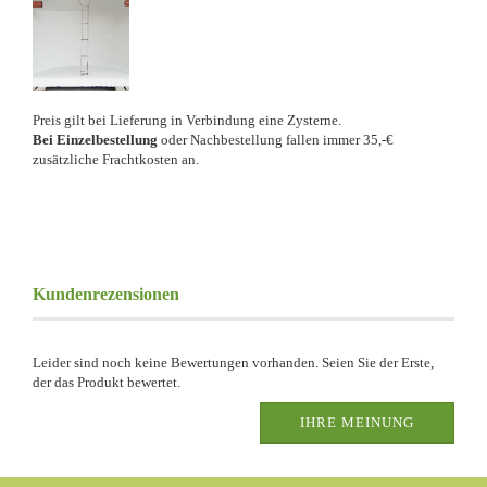
Preis gilt bei Lieferung in Verbindung eine Zysterne.
Bei Einzelbestellung
oder Nachbestellung fallen immer 35,-€
zusätzliche Frachtkosten an.
Kundenrezensionen
Leider sind noch keine Bewertungen vorhanden. Seien Sie der Erste,
der das Produkt bewertet.
IHRE MEINUNG