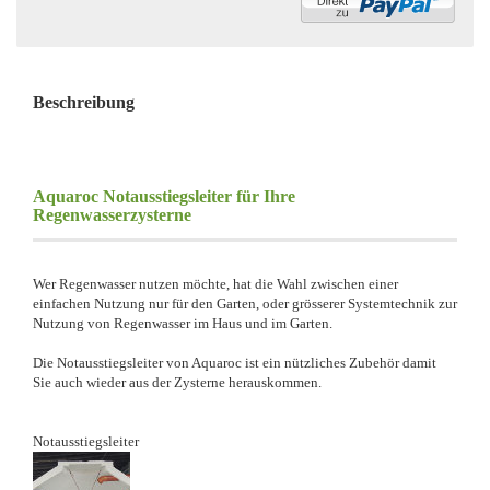
Beschreibung
Aquaroc Notausstiegsleiter für Ihre
Regenwasserzysterne
Wer Regenwasser nutzen möchte, hat die Wahl zwischen einer
einfachen Nutzung nur für den Garten, oder grösserer Systemtechnik zur
Nutzung von Regenwasser im Haus und im Garten.
Die Notausstiegsleiter von Aquaroc ist ein nützliches Zubehör damit
Sie auch wieder aus der Zysterne herauskommen.
Notausstiegsleiter