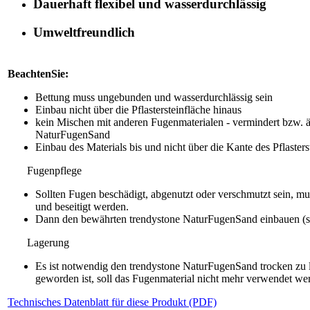
Dauerhaft flexibel und wasserdurchlässig
Umweltfreundlich
BeachtenSie:
Bettung muss ungebunden und wasserdurchlässig sein
Einbau nicht über die Pflastersteinfläche hinaus
kein Mischen mit anderen Fugenmaterialen - vermindert bzw. ä
NaturFugenSand
Einbau des Materials bis und nicht über die Kante des Pflasters
Fugenpflege
Sollten Fugen beschädigt, abgenutzt oder verschmutzt sein, mu
und beseitigt werden.
Dann den bewährten trendystone NaturFugenSand einbauen (s
Lagerung
Es ist notwendig den trendystone NaturFugenSand trocken zu 
geworden ist, soll das Fugenmaterial nicht mehr verwendet we
Technisches Datenblatt für diese Produkt (PDF)