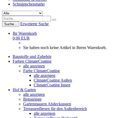
Schnäppchenmarkt
Erweiterte Suche
Suche...
Ihr Warenkorb
0,00 EUR
Sie haben noch keine Artikel in Ihrem Warenkorb.
Baustoffe und Zubehör
Farben ClimateCoating
alle anzeigen
Farbe ClimateCoating
alle anzeigen
ClimateCoating Außen
ClimateCoating Innen
Hof & Garten
alle anzeigen
Betonringe
Gartenmauern Abdeckungen
Terrassenfliesen für den Außenbereich
alle anzeigen