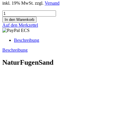
inkl. 19% MwSt. zzgl.
Versand
Auf den Merkzettel
Beschreibung
Beschreibung
NaturFugenSand