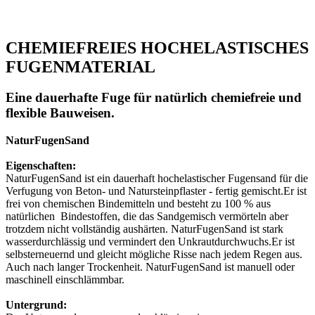
CHEMIEFREIES HOCHELASTISCHES
FUGENMATERIAL
Eine dauerhafte Fuge für natürlich chemiefreie und
flexible Bauweisen.
NaturFugenSand
Eigenschaften:
NaturFugenSand ist ein dauerhaft hochelastischer Fugensand für die
Verfugung von Beton- und Natursteinpflaster - fertig gemischt.Er ist
frei von chemischen Bindemitteln und besteht zu 100 % aus
natürlichen Bindestoffen, die das Sandgemisch vermörteln aber
trotzdem nicht vollständig aushärten. NaturFugenSand ist stark
wasserdurchlässig und vermindert den Unkrautdurchwuchs.Er ist
selbsterneuernd und gleicht mögliche Risse nach jedem Regen aus.
Auch nach langer Trockenheit. NaturFugenSand ist manuell oder
maschinell einschlämmbar.
Untergrund: