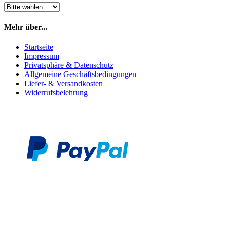
Mehr über...
Startseite
Impressum
Privatsphäre & Datenschutz
Allgemeine Geschäftsbedingungen
Liefer- & Versandkosten
Widerrufsbelehrung