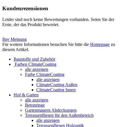
Kundenrezensionen
Leider sind noch keine Bewertungen vorhanden. Seien Sie der
Erste, der das Produkt bewertet.
Ihre Meinung
Für weitere Informationen besuchen Sie bitte die
Homepage
zu
diesem Artikel.
Baustoffe und Zubehör
Farben ClimateCoating
alle anzeigen
Farbe ClimateCoating
alle anzeigen
ClimateCoating Außen
ClimateCoating Innen
Hof & Garten
alle anzeigen
Betonringe
Gartenmauern Abdeckungen
Terrassenfliesen für den Außenbereich
alle anzeigen
Terrassenfliesen Holzoptik