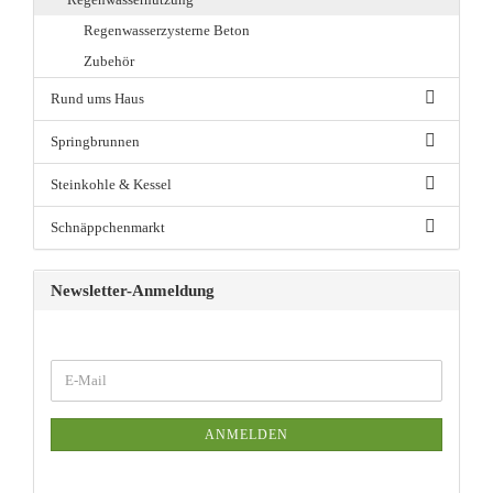
Regenwasserzysterne Beton
Zubehör
Rund ums Haus
Springbrunnen
Steinkohle & Kessel
Schnäppchenmarkt
Newsletter-Anmeldung
ANMELDEN