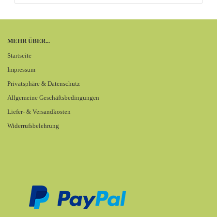
MEHR ÜBER...
Startseite
Impressum
Privatsphäre & Datenschutz
Allgemeine Geschäftsbedingungen
Liefer- & Versandkosten
Widerrufsbelehrung