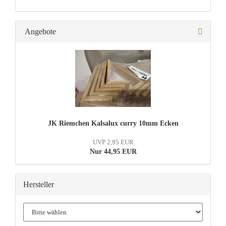
Angebote
JK Riemchen Kalsalux curry 10mm Ecken
UVP 2,95 EUR
Nur 44,95 EUR
Hersteller