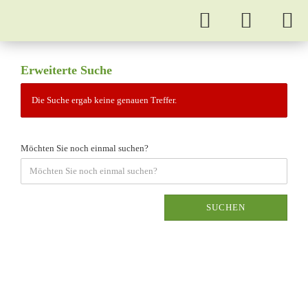
Erweiterte Suche
Die Suche ergab keine genauen Treffer.
Möchten Sie noch einmal suchen?
SUCHEN