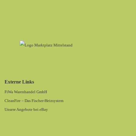
Externe Links
FiWa Warenhandel GmbH
CleanFire – Das Fischer-Heizsystem
Unsere Angebote bei eBay