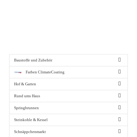
Baustoffe und Zubehör
Farben ClimateCoating
Hof & Garten
Rund ums Haus
Springbrunnen
Steinkohle & Kessel
Schnäppchenmarkt