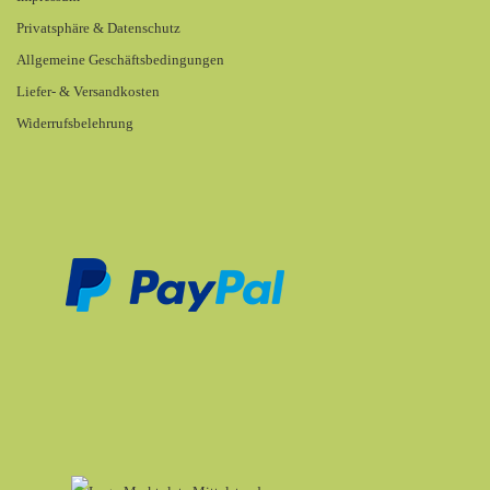
Privatsphäre & Datenschutz
Allgemeine Geschäftsbedingungen
Liefer- & Versandkosten
Widerrufsbelehrung