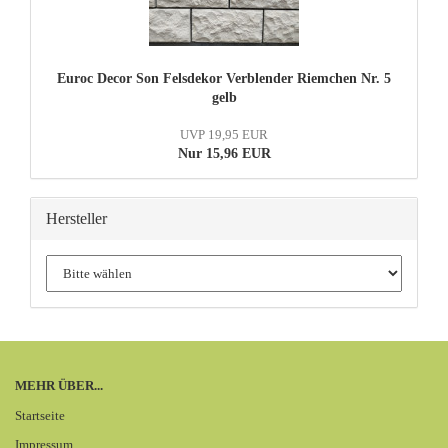
Euroc Decor Son Felsdekor Verblender Riemchen Nr. 5
gelb
UVP 19,95 EUR
Nur 15,96 EUR
Hersteller
MEHR ÜBER...
Startseite
Impressum