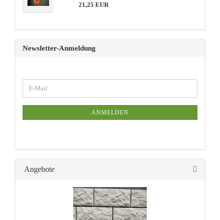
21,25 EUR
Newsletter-Anmeldung
ANMELDEN
Angebote