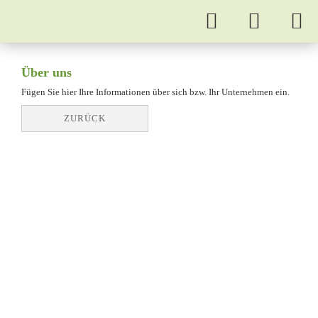
Über uns
Fügen Sie hier Ihre Informationen über sich bzw. Ihr Unternehmen ein.
ZURÜCK